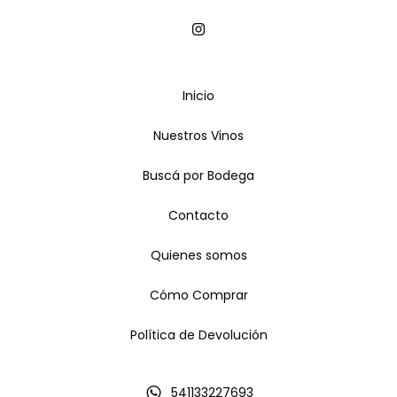
Inicio
Nuestros Vinos
Buscá por Bodega
Contacto
Quienes somos
Cómo Comprar
Política de Devolución
541133227693