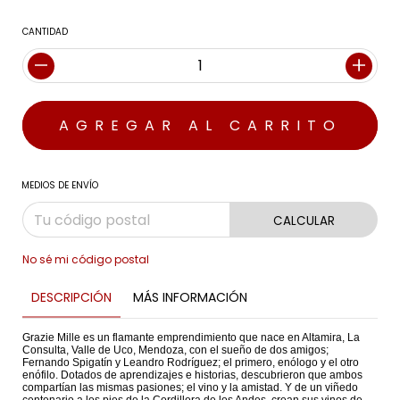
CANTIDAD
MEDIOS DE ENVÍO
CALCULAR
No sé mi código postal
DESCRIPCIÓN
MÁS INFORMACIÓN
Grazie Mille es un flamante emprendimiento que nace en Altamira, La
Consulta, Valle de Uco, Mendoza, con el sueño de dos amigos;
Fernando Spigatín y Leandro Rodríguez; el primero, enólogo y el otro
enófilo. Dotados de aprendizajes e historias, descubrieron que ambos
compartían las mismas pasiones; el vino y la amistad. Y de un viñedo