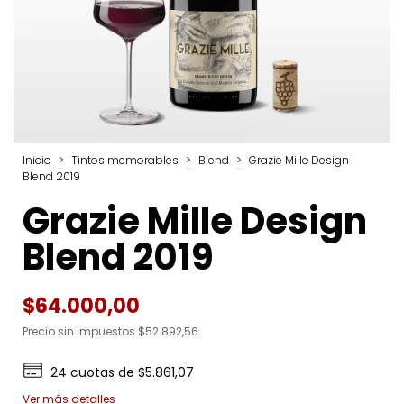
Inicio
>
Tintos memorables
>
Blend
>
Grazie Mille Design
Blend 2019
Grazie Mille Design
Blend 2019
$64.000,00
Precio sin impuestos
$52.892,56
24
cuotas de
$5.861,07
Ver más detalles