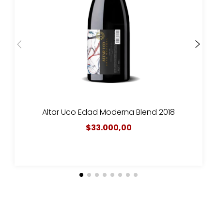
Altar Uco Edad Moderna Blend 2018
$33.000,00