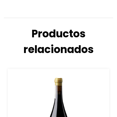
Productos
relacionados