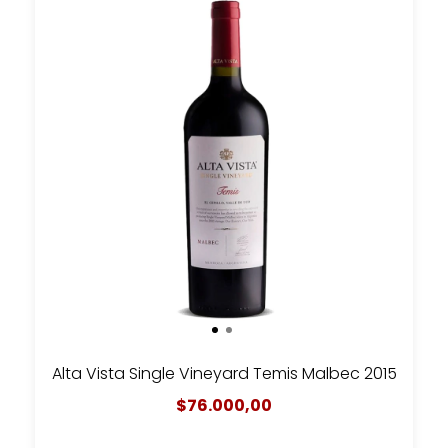
Alta Vista Single Vineyard Temis Malbec 2015
$76.000,00