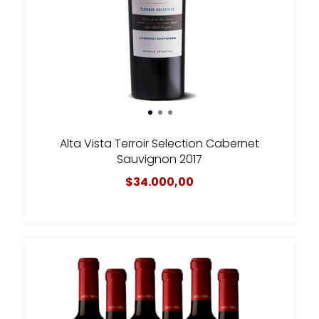
Alta Vista Terroir Selection Cabernet
Sauvignon 2017
$34.000,00