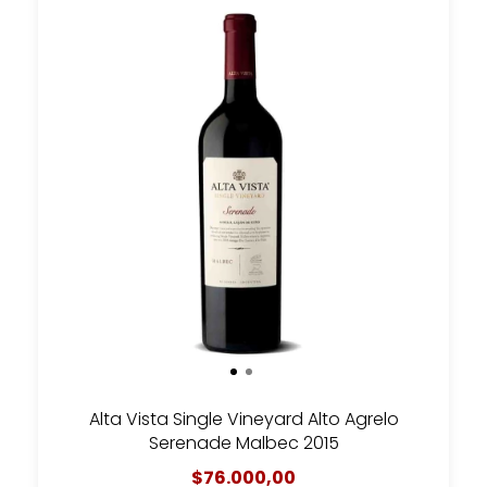
Alta Vista Single Vineyard Alto Agrelo
Serenade Malbec 2015
$76.000,00