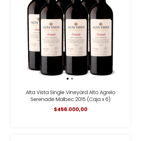
Alta Vista Single Vineyard Alto Agrelo
Serenade Malbec 2015 (Caja x 6)
$456.000,00