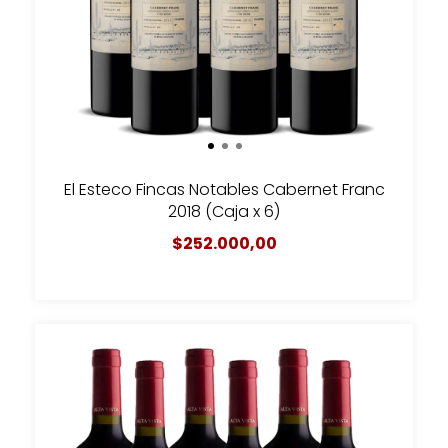
El Esteco Fincas Notables Cabernet Franc
2018 (Caja x 6)
$252.000,00