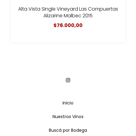
Alta Vista Single Vineyard Las Compuertas
Alizarine Malbec 2015
$76.000,00
Inicio
Nuestros Vinos
Buscá por Bodega