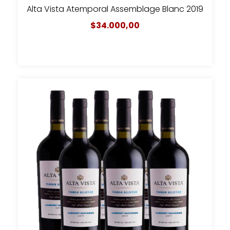
Alta Vista Atemporal Assemblage Blanc 2019
$34.000,00