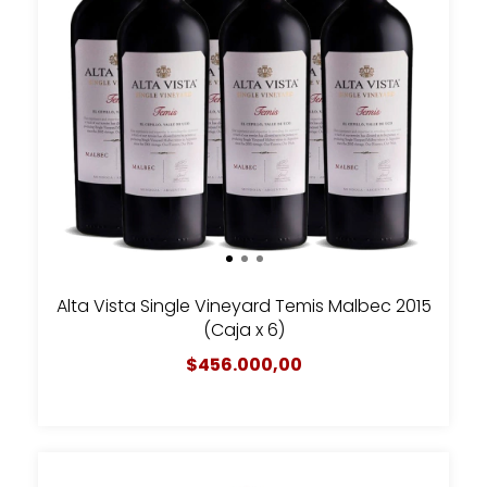
Alta Vista Single Vineyard Temis Malbec 2015
(Caja x 6)
$456.000,00