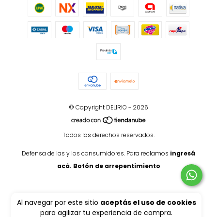
© Copyright DELIRIO - 2026
Todos los derechos reservados.
Defensa de las y los consumidores. Para reclamos
ingresá
acá.
Botón de arrepentimiento
Al navegar por este sitio
aceptás el uso de cookies
para agilizar tu experiencia de compra.