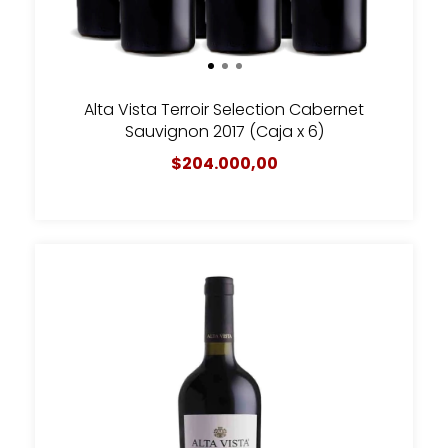
Alta Vista Terroir Selection Cabernet
Sauvignon 2017 (Caja x 6)
$204.000,00