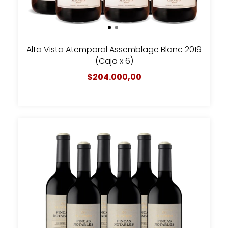
Alta Vista Atemporal Assemblage Blanc 2019
(Caja x 6)
$204.000,00