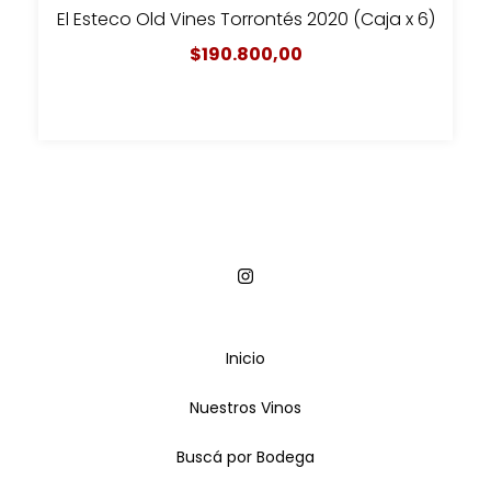
El Esteco Old Vines Torrontés 2020 (Caja x 6)
$190.800,00
Inicio
Nuestros Vinos
Buscá por Bodega