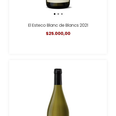
El Esteco Blanc de Blancs 2021
$25.000,00