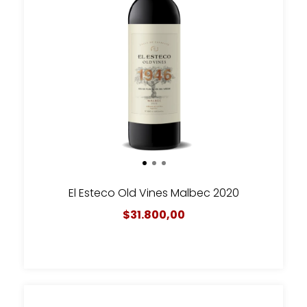
El Esteco Old Vines Malbec 2020
$31.800,00