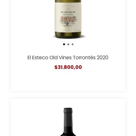
El Esteco Old Vines Torrontés 2020
$31.800,00