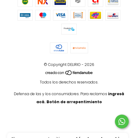
© Copyright DELIRIO - 2026
Todos los derechos reservados.
Defensa de las y los consumidores. Para reclamos
ingresá
acá.
Botón de arrepentimiento