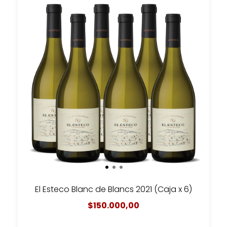
El Esteco Blanc de Blancs 2021 (Caja x 6)
$150.000,00