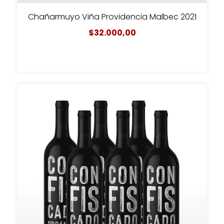
Chañarmuyo Viña Providencia Malbec 2021
$32.000,00