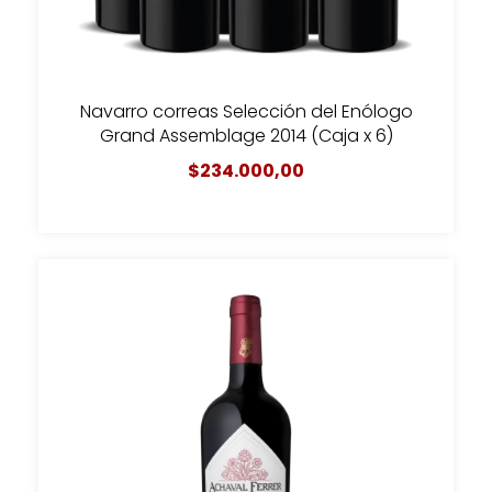
Navarro correas Selección del Enólogo
Grand Assemblage 2014 (Caja x 6)
$234.000,00