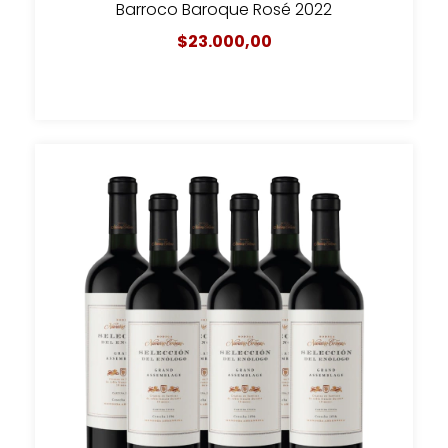
Barroco Baroque Rosé 2022
$23.000,00