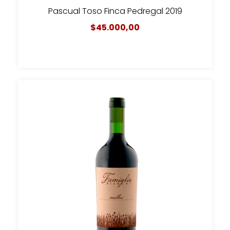
Pascual Toso Finca Pedregal 2019
$45.000,00