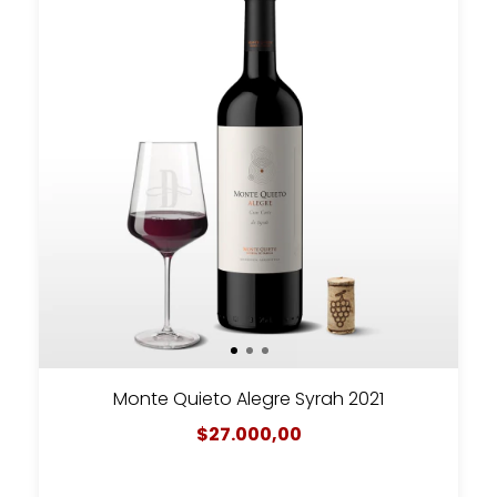
Monte Quieto Alegre Syrah 2021
$27.000,00