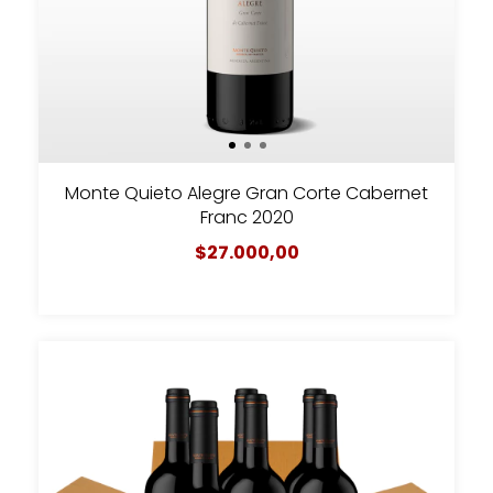
Monte Quieto Alegre Gran Corte Cabernet
Franc 2020
$27.000,00