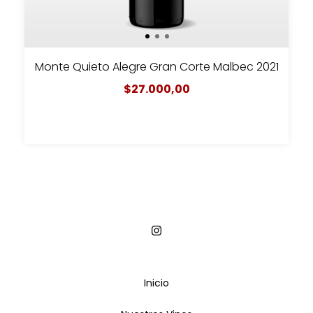
Monte Quieto Alegre Gran Corte Malbec 2021
$27.000,00
Inicio