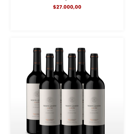
$27.000,00