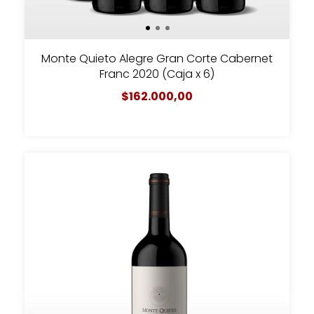
Monte Quieto Alegre Gran Corte Cabernet
Franc 2020 (Caja x 6)
$162.000,00