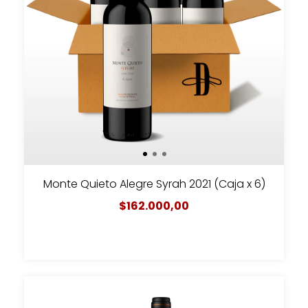
Monte Quieto Alegre Syrah 2021 (Caja x 6)
$162.000,00