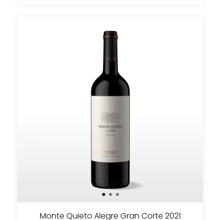
Monte Quieto Alegre Gran Corte 2021