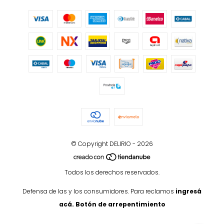
© Copyright DELIRIO - 2026
Todos los derechos reservados.
Defensa de las y los consumidores. Para reclamos
ingresá
acá.
Botón de arrepentimiento