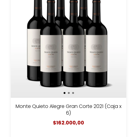
Monte Quieto Alegre Gran Corte 2021 (Caja x
6)
$162.000,00