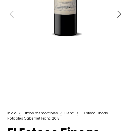
Inicio
>
Tintos memorables
>
Blend
>
El Esteco Fincas
Notables Cabernet Franc 2018