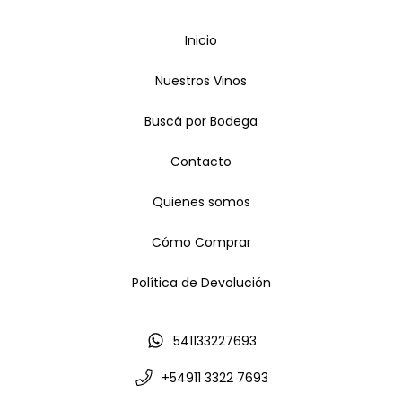
Inicio
Nuestros Vinos
Buscá por Bodega
Contacto
Quienes somos
Cómo Comprar
Política de Devolución
541133227693
+54911 3322 7693