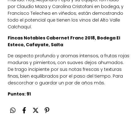
por Claudio Maza y Carolina Cristofani en bodega, y
Francisco Telechea en viñedos; están demostrando
todo el potencial que tienen los vinos del Alto Valle
Calchaquí.
Fincas Notables Cabernet Franc 2018,
Bodega El
Esteco, Cafayate, Salta
De aspecto profundo y aromas intensos, a frutas rojas
maduras y pimientos, con suaves dejos ahumados.
De trago incipiente por sus notas frescas y texturas
finas, bien equilibrados por el paso del tiempo. Para
descorchar o guardar un par de años más.
Puntos: 91