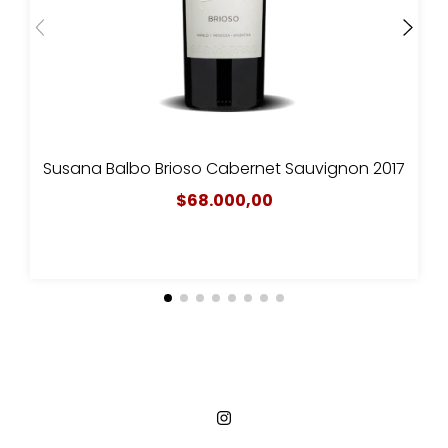
Susana Balbo Brioso Cabernet Sauvignon 2017
$68.000,00