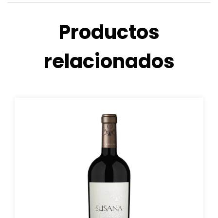
Productos
relacionados