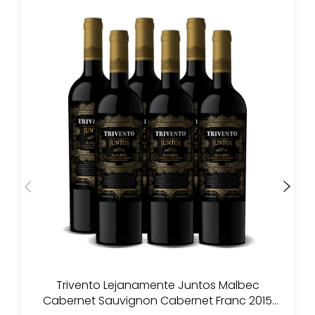
Trivento Lejanamente Juntos Malbec
Cabernet Sauvignon Cabernet Franc 2015