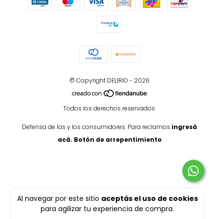
© Copyright DELIRIO - 2026
Todos los derechos reservados.
Defensa de las y los consumidores. Para reclamos
ingresá
acá.
Botón de arrepentimiento
Al navegar por este sitio
aceptás el uso de cookies
para agilizar tu experiencia de compra.