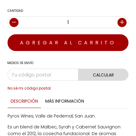
CANTIDAD
MEDIOS DE ENVÍO
CALCULAR
No sé mi código postal
DESCRIPCIÓN
MÁS INFORMACIÓN
Pyros Wines, Valle de Pedernal, San Juan.
Es un blend de Malbec, Syrah y Cabernet Sauvignon
como el 2012, la cosecha fundacional. De aromas