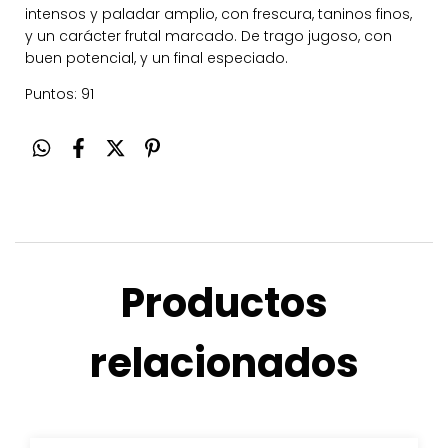
intensos y paladar amplio, con frescura, taninos finos,
y un carácter frutal marcado. De trago jugoso, con
buen potencial, y un final especiado.
Puntos: 91
Productos
relacionados