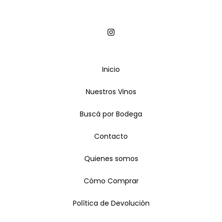
Inicio
Nuestros Vinos
Buscá por Bodega
Contacto
Quienes somos
Cómo Comprar
Política de Devolución