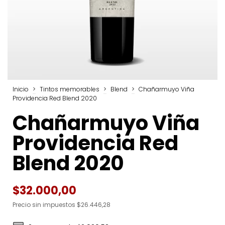
Inicio
>
Tintos memorables
>
Blend
>
Chañarmuyo Viña
Providencia Red Blend 2020
Chañarmuyo Viña
Providencia Red
Blend 2020
$32.000,00
Precio sin impuestos
$26.446,28