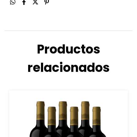
Productos
relacionados