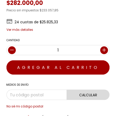
$282.000,00
Precio sin impuestos
$233.057,85
24
cuotas de
$25.825,33
Ver más detalles
CANTIDAD
MEDIOS DE ENVÍO
CALCULAR
No sé mi código postal