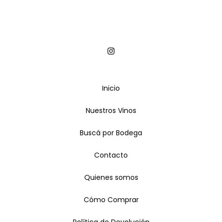
Inicio
Nuestros Vinos
Buscá por Bodega
Contacto
Quienes somos
Cómo Comprar