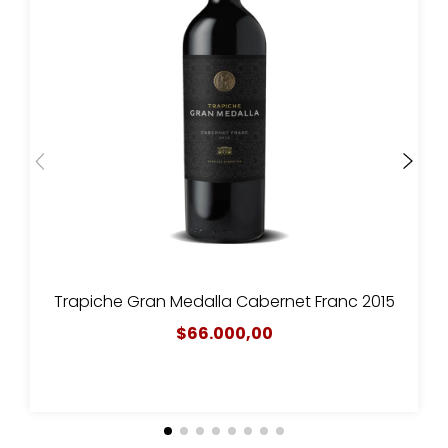
Trapiche Gran Medalla Cabernet Franc 2015
$66.000,00