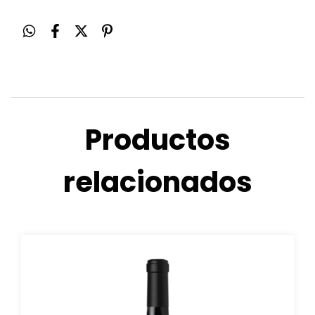
Productos
relacionados