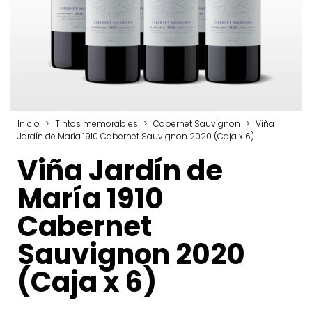
Inicio
>
Tintos memorables
>
Cabernet Sauvignon
>
Viña
Jardín de María 1910 Cabernet Sauvignon 2020 (Caja x 6)
Viña Jardín de
María 1910
Cabernet
Sauvignon 2020
(Caja x 6)