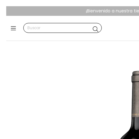
¡Bienvenido a nuestra ti