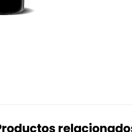
Productos relacionado