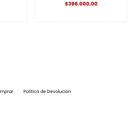
$396.000,00
mprar
Política de Devolución