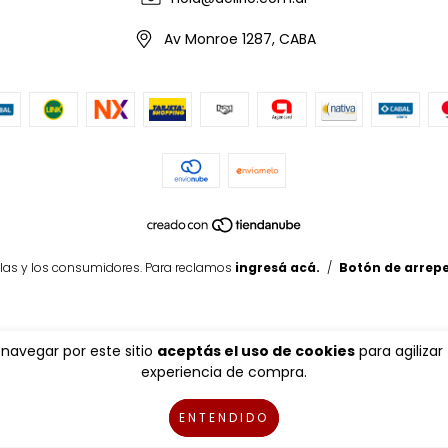
Av Monroe 1287, CABA
las y los consumidores. Para reclamos
ingresá acá.
/
Botón de arrep
 navegar por este sitio
aceptás el uso de cookies
para agilizar
experiencia de compra.
ENTENDIDO