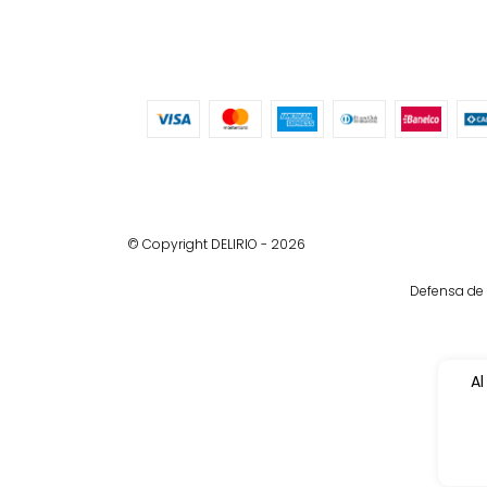
© Copyright DELIRIO - 2026
Defensa de 
Al