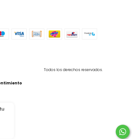
Todos los derechos reservados.
entimiento
 tu