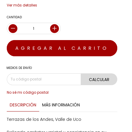
Ver más detalles
CANTIDAD
MEDIOS DE ENVÍO
CALCULAR
No sé mi código postal
DESCRIPCIÓN
MÁS INFORMACIÓN
Terrazas de los Andes, Valle de Uco