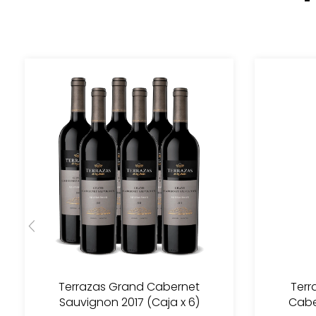
Terrazas Grand Cabernet
Terr
Sauvignon 2017 (Caja x 6)
Cabe