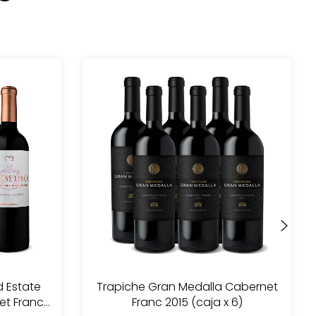
d Estate
Trapiche Gran Medalla Cabernet
et Franc
Franc 2015 (caja x 6)