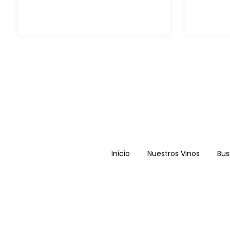
Inicio
Nuestros Vinos
Bus