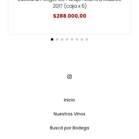
2017 (caja x 6)
$288.000,00
Inicio
Nuestros Vinos
Buscá por Bodega