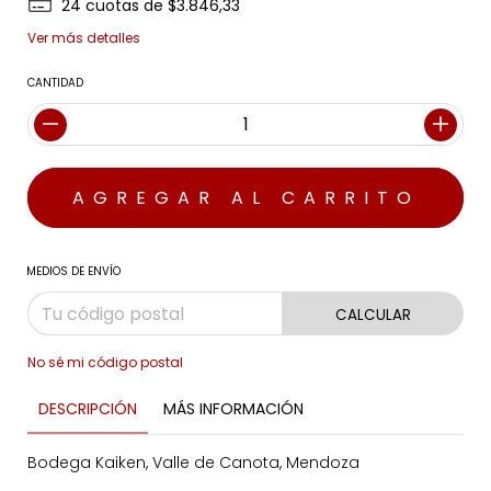
24
cuotas de
$3.846,33
Ver más detalles
CANTIDAD
MEDIOS DE ENVÍO
CALCULAR
No sé mi código postal
DESCRIPCIÓN
MÁS INFORMACIÓN
Bodega Kaiken, Valle de Canota, Mendoza