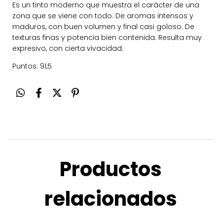
Es un tinto moderno que muestra el carácter de una
zona que se viene con todo. De aromas intensos y
maduros, con buen volumen y final casi goloso. De
texturas finas y potencia bien contenida. Resulta muy
expresivo, con cierta vivacidad.
Puntos: 91,5
Productos
relacionados