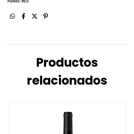
Puntos: 90,5
Productos
relacionados