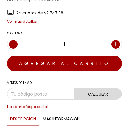
24
cuotas de
$2.747,38
Ver más detalles
CANTIDAD
MEDIOS DE ENVÍO
CALCULAR
No sé mi código postal
DESCRIPCIÓN
MÁS INFORMACIÓN