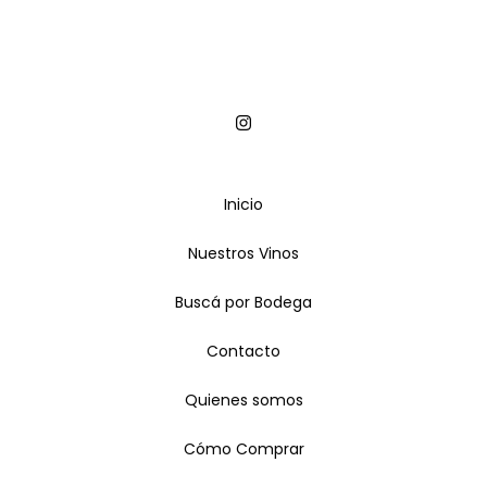
Inicio
Nuestros Vinos
Buscá por Bodega
Contacto
Quienes somos
Cómo Comprar