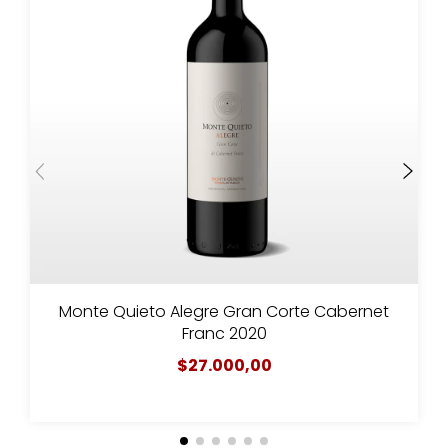
Monte Quieto Alegre Gran Corte Cabernet
Franc 2020
$27.000,00