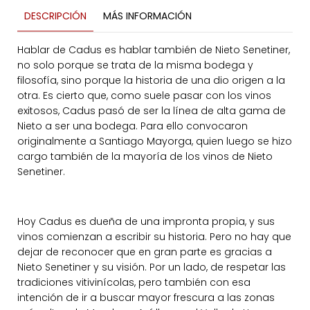
DESCRIPCIÓN
MÁS INFORMACIÓN
Hablar de Cadus es hablar también de Nieto Senetiner,
no solo porque se trata de la misma bodega y
filosofía, sino porque la historia de una dio origen a la
otra. Es cierto que, como suele pasar con los vinos
exitosos, Cadus pasó de ser la línea de alta gama de
Nieto a ser una bodega. Para ello convocaron
originalmente a Santiago Mayorga, quien luego se hizo
cargo también de la mayoría de los vinos de Nieto
Senetiner.
Hoy Cadus es dueña de una impronta propia, y sus
vinos comienzan a escribir su historia. Pero no hay que
dejar de reconocer que en gran parte es gracias a
Nieto Senetiner y su visión. Por un lado, de respetar las
tradiciones vitivinícolas, pero también con esa
intención de ir a buscar mayor frescura a las zonas