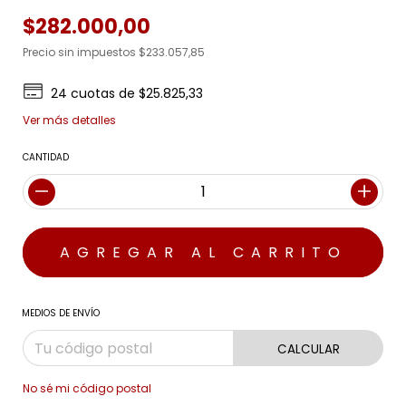
$282.000,00
Precio sin impuestos
$233.057,85
24
cuotas de
$25.825,33
Ver más detalles
CANTIDAD
MEDIOS DE ENVÍO
CALCULAR
No sé mi código postal