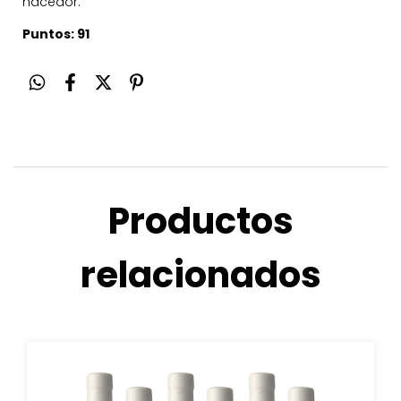
hacedor.
Puntos: 91
Productos
relacionados