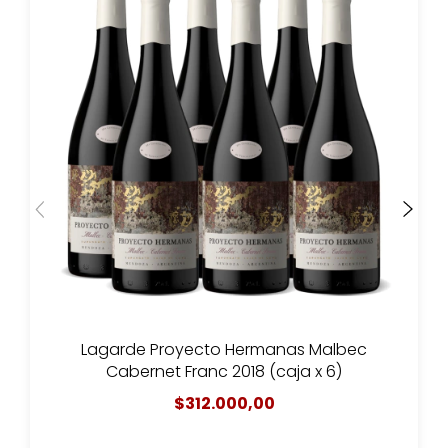
Lagarde Proyecto Hermanas Malbec
Cabernet Franc 2018 (caja x 6)
$312.000,00