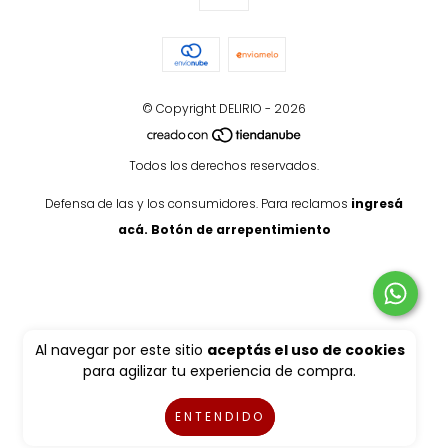
© Copyright DELIRIO - 2026
Todos los derechos reservados.
Defensa de las y los consumidores. Para reclamos
ingresá
acá.
Botón de arrepentimiento
Al navegar por este sitio
aceptás el uso de cookies
para agilizar tu experiencia de compra.
ENTENDIDO