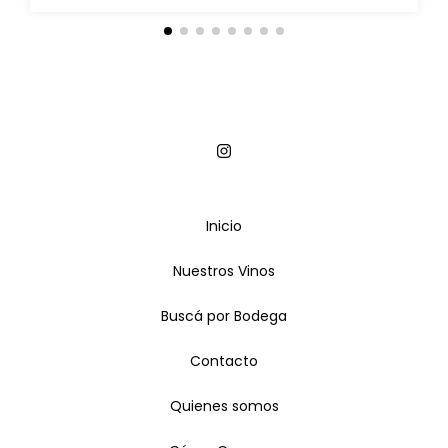
Inicio
Nuestros Vinos
Buscá por Bodega
Contacto
Quienes somos